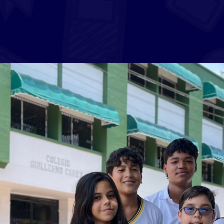
Bienestar Estudiantil