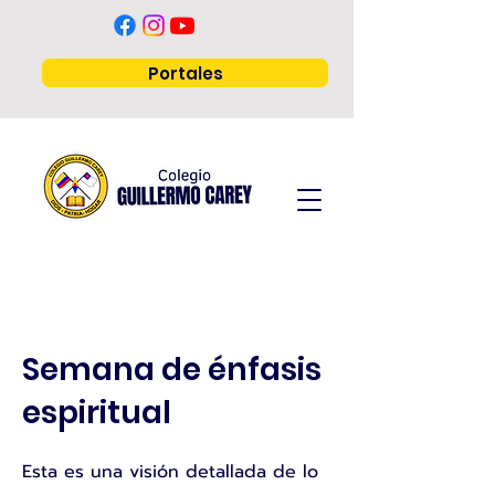
Portales
Semana de énfasis
espiritual
Esta es una visión detallada de lo