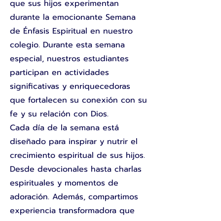
que sus hijos experimentan
durante la emocionante Semana
de Énfasis Espiritual en nuestro
colegio. Durante esta semana
especial, nuestros estudiantes
participan en actividades
significativas y enriquecedoras
que fortalecen su conexión con su
fe y su relación con Dios.
Cada día de la semana está
diseñado para inspirar y nutrir el
crecimiento espiritual de sus hijos.
Desde devocionales hasta charlas
espirituales y momentos de
adoración. Además, compartimos
experiencia transformadora que