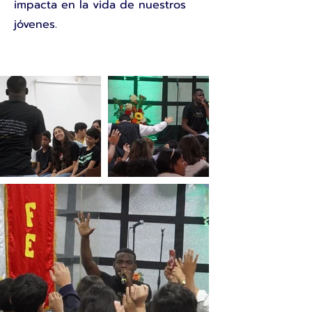
impacta en la vida de nuestros
jóvenes.