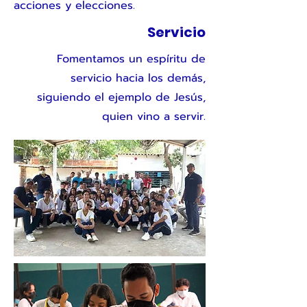
acciones y elecciones.
Servicio
Fomentamos un espíritu de
servicio hacia los demás,
siguiendo el ejemplo de Jesús,
quien vino a servir.