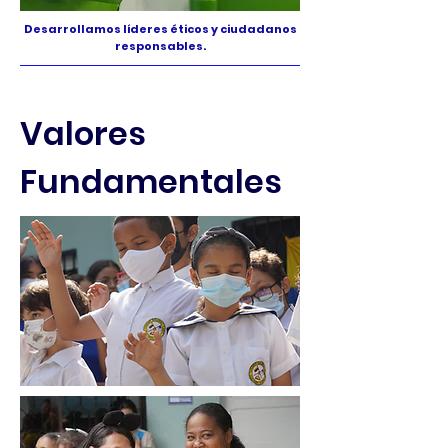
Desarrollamos líderes éticos y ciudadanos
responsables.
Valores
Fundamentales