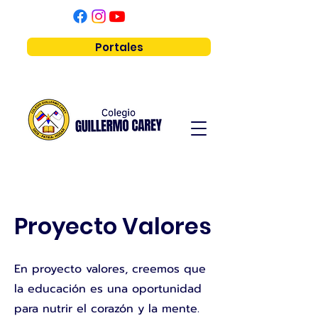
Portales
Proyecto Valores
En proyecto valores, creemos que
la educación es una oportunidad
para nutrir el corazón y la mente.