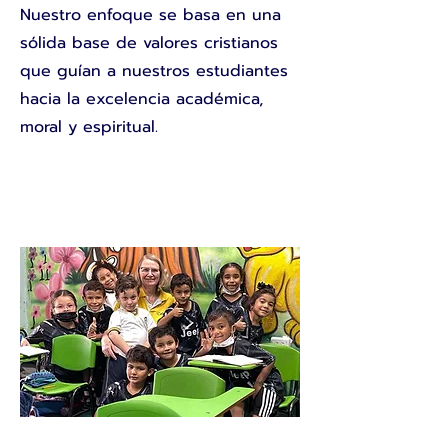
Nuestro enfoque se basa en una
sólida base de valores cristianos
que guían a nuestros estudiantes
hacia la excelencia académica,
moral y espiritual.