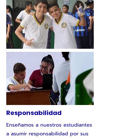
Responsabilidad
Enseñamos a nuestros estudiantes
a asumir responsabilidad por sus