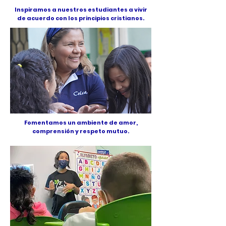
Inspiramos a nuestros estudiantes a vivir
de acuerdo con los principios cristianos.
Fomentamos un ambiente de amor,
comprensión y respeto mutuo.