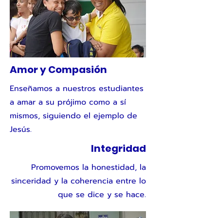
Amor y Compasión
Enseñamos a nuestros estudiantes
a amar a su prójimo como a sí
mismos, siguiendo el ejemplo de
Jesús.
Integridad
Promovemos la honestidad, la
sinceridad y la coherencia entre lo
que se dice y se hace.