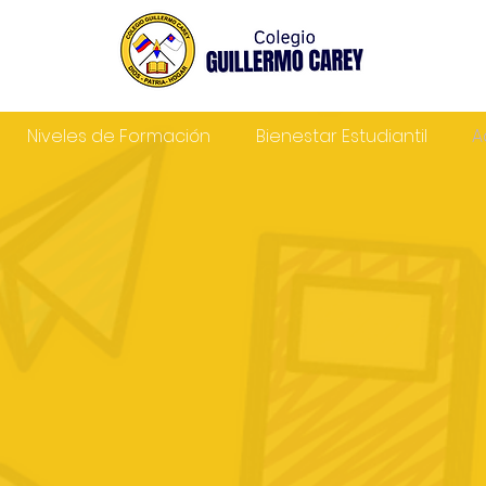
Niveles de Formación
Bienestar Estudiantil
A