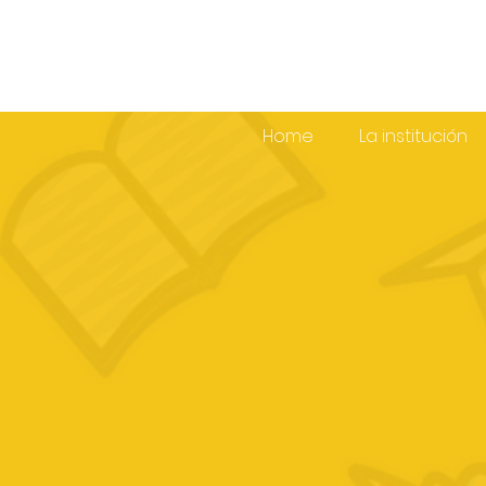
Home
La institución