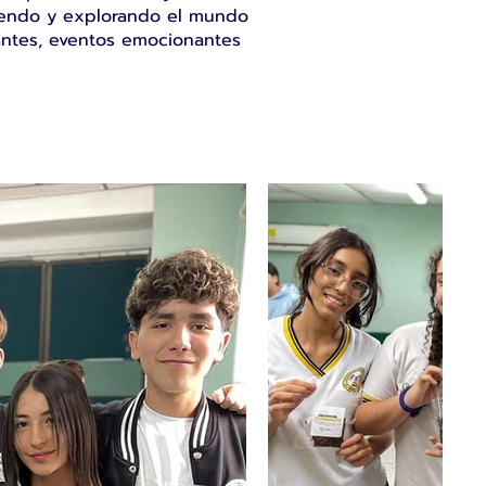
eciendo y explorando el mundo
iantes, eventos emocionantes