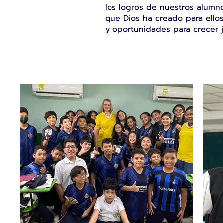
los logros de nuestros alumno
que Dios ha creado para ellos
y oportunidades para crecer j