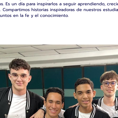
s. Es un día para inspirarlos a seguir aprendiendo, cr
. Compartimos historias inspiradoras de nuestros estud
untos en la fe y el conocimiento.